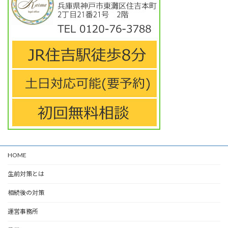
HOME
生前対策とは
相続後の対策
運営事務所