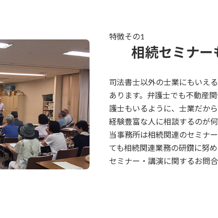
特徴その1
相続セミナー
司法書士以外の士業にもいえる
あります。弁護士でも不動産関
護士もいるように、士業だから
経験豊富な人に相談するのが何
当事務所は相続関連のセミナー
ても相続関連業務の研鑽に努め
セミナー・講演に関するお問合