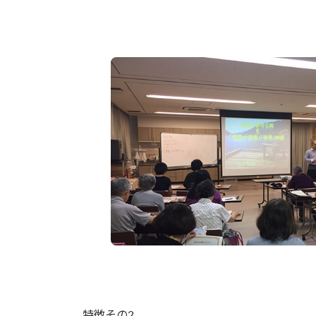
特徴その2