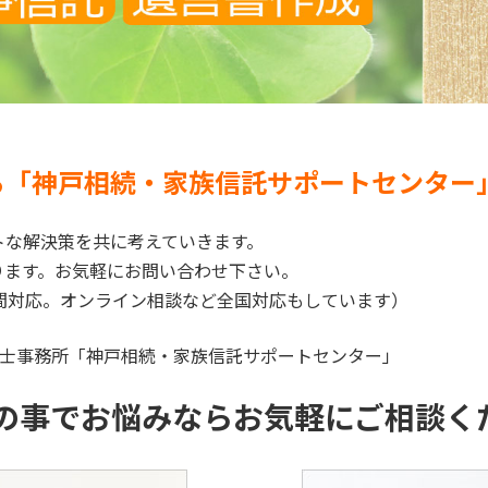
ら「神戸相続・家族信託サポートセンター
トな解決策を共に考えていきます。
ります。お気軽にお問い合わせ下さい。
ど阪神間対応。オンライン相談など全国対応もしています）
書士事務所「神戸相続・家族信託サポートセンター」
の事でお悩みならお気軽にご相談く