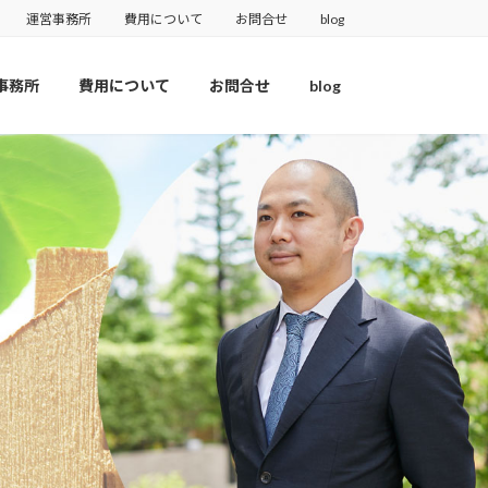
運営事務所
費用について
お問合せ
blog
事務所
費用について
お問合せ
blog