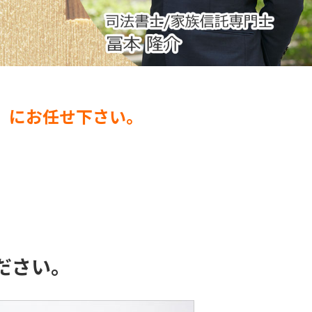
」にお任せ下さい。
ださい。