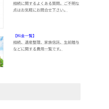
相続に関するよくある質問。ご不明な
点はお気軽にお問合せ下さい。
【料金一覧】
相続、遺産整理、家族信託、生前贈与
などに関する費用一覧です。