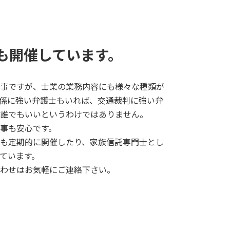
も開催しています。
事ですが、士業の業務内容にも様々な種類が
係に強い弁護士もいれば、交通裁判に強い弁
誰でもいいというわけではありません。
事も安心です。
も定期的に開催したり、家族信託専門士とし
ています。
わせはお気軽にご連絡下さい。