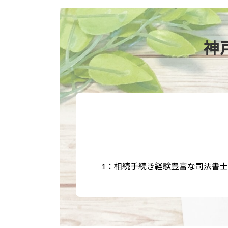
神
1：相続手続き経験豊富な司法書士