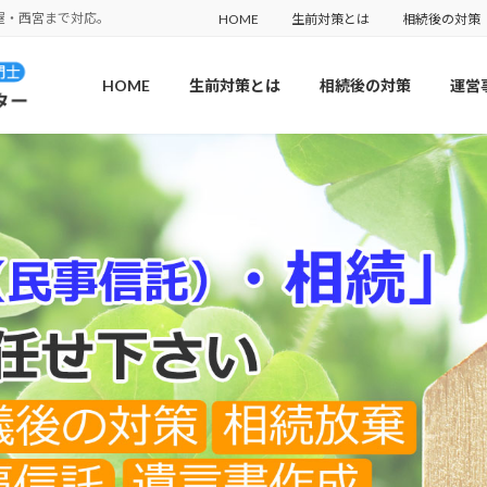
屋・西宮まで対応。
HOME
生前対策とは
相続後の対策
HOME
生前対策とは
相続後の対策
運営