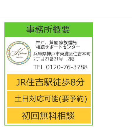
外国人向け英語サイト