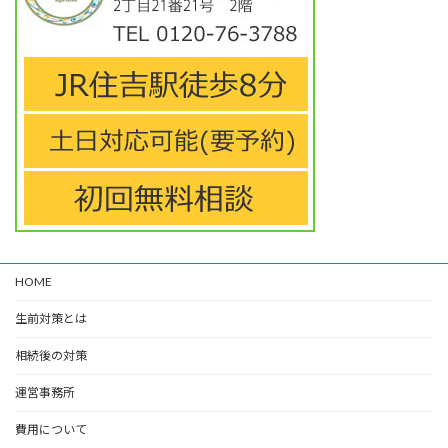
HOME
生前対策とは
相続後の対策
運営事務所
費用について